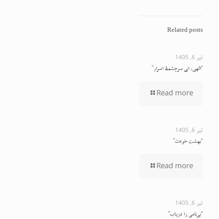
Related posts
تیر 6, 1405
“الهی، ای سرچشمهٔ اسرار”
Read more
تیر 6, 1405
“بهشت خودت”
Read more
تیر 6, 1405
“بی‌نامی را دریاب”