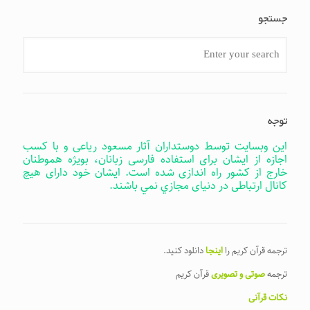
جستجو
توجه
این وبسایت توسط دوستداران آثار مسعود ریاعی و با کسب
اجازه از ایشان برای استفاده فارسی زبانان، بویژه هموطنان
خارج از کشور راه اندازی شده است. ایشان خود دارای هیچ
کانال ارتباطی در دنیای مجازي نمي باشند.
ترجمه قرآن کریم را
اینجا
دانلود کنید.
ترجمه
صوتی و تصویری
قرآن کریم
نکات قرآنی