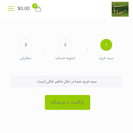
0
$0.00
3
2
1
سبد خرید
تسویه حساب
سفارش
سبد خرید شما در حال حاضر خالی است.
بازگشت به فروشگاه