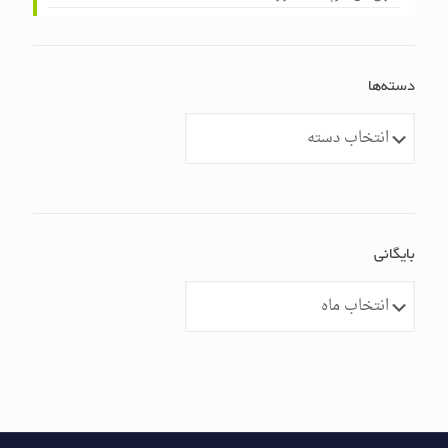
دسته‌ها
دسته‌ها
بایگانی
بایگانی