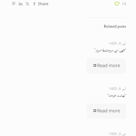
Share
14
Related posts
تیر 6, 1405
“الهی، ای سرچشمهٔ اسرار”
Read more
تیر 6, 1405
“بهشت خودت”
Read more
تیر 6, 1405