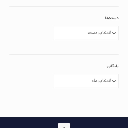
دسته‌ها
دسته‌ها
بایگانی
بایگانی