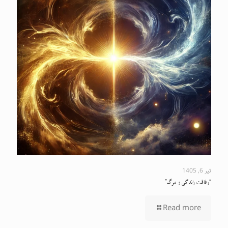
تیر 6, 1405
“رفاقت زندگی و مرگ”
Read more